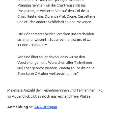
Planung nehmen wir die Chartreuse mit ins
Programm, im weiteren Verlauf den Col de la
Croix Haute, das Durance-Tal, Digne, Castellane
und etliche andere Schönheiten der Provence.
Die Höhenmeter beider Strecken unterscheiden
sich nur unwesentlich, zu rechnen ist mit etwa
11 000 - 12000 Hm.
Wir sind überzeugt davon, dass wir so den
Vorstellungen und Wünschen aller Teilnehmer
viel eher gerecht werden. Zudem sollte die neue
Strecke im Oktober wettersicher sein".
Maximale Anzahl der Teilnehmerinnen und Teilnehmer = 70.
Im Augenblick gibt es noch ausreichend freie Plätze.
Anmeldung
bei
ARA Breisgau