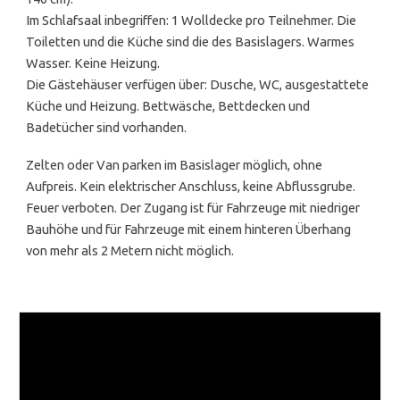
Im Schlafsaal inbegriffen: 1 Wolldecke pro Teilnehmer. Die
Toiletten und die Küche sind die des Basislagers. Warmes
Wasser. Keine Heizung.
Die Gästehäuser verfügen über: Dusche, WC, ausgestattete
Küche und Heizung. Bettwäsche, Bettdecken und
Badetücher sind vorhanden.
Zelten oder Van parken im Basislager möglich, ohne
Aufpreis. Kein elektrischer Anschluss, keine Abflussgrube.
Feuer verboten. Der Zugang ist für Fahrzeuge mit niedriger
Bauhöhe und für Fahrzeuge mit einem hinteren Überhang
von mehr als 2 Metern nicht möglich.