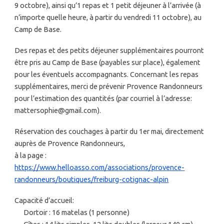
9 octobre), ainsi qu’1 repas et 1 petit déjeuner à l’arrivée (à
n’importe quelle heure, à partir du vendredi 11 octobre), au
Camp de Base.
Des repas et des petits déjeuner supplémentaires pourront
être pris au Camp de Base (payables sur place), également
pour les éventuels accompagnants. Concernant les repas
supplémentaires, merci de prévenir Provence Randonneurs
pour l’estimation des quantités (par courriel à l’adresse:
mattersophie@gmail.com).
Réservation des couchages à partir du 1er mai, directement
auprès de Provence Randonneurs,
à la page :
https://www.helloasso.com/associations/provence-
randonneurs/boutiques/freiburg-cotignac-alpin
Capacité d’accueil:
Dortoir : 16 matelas (1 personne)