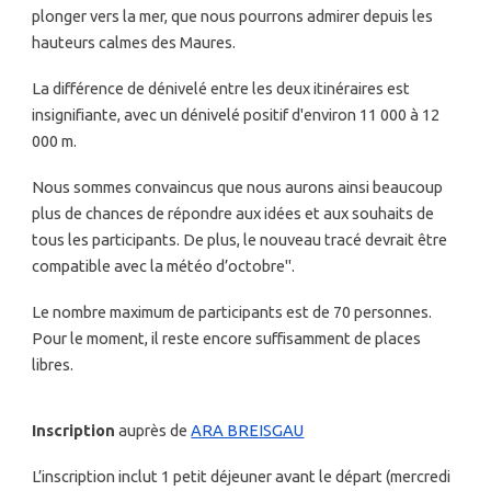
plonger vers la mer, que nous pourrons admirer depuis les
hauteurs calmes des Maures.
La différence de dénivelé entre les deux itinéraires est
insignifiante, avec un dénivelé positif d'environ 11 000 à 12
000 m.
Nous sommes convaincus que nous aurons ainsi beaucoup
plus de chances de répondre aux idées et aux souhaits de
tous les participants. De plus, le nouveau tracé devrait être
compatible avec la météo d’octobre".
Le nombre maximum de participants est de 70 personnes.
Pour le moment, il reste encore suffisamment de places
libres.
Inscription
auprès de
ARA BREISGAU
L’inscription inclut 1 petit déjeuner avant le départ (mercredi