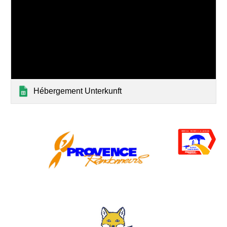
Hébergement Unterkunft