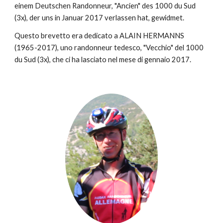
einem Deutschen Randonneur, "Ancien" des 1000 du Sud 
(3x), der uns in Januar 2017 verlassen hat, gewidmet.
Questo brevetto era dedicato a ALAIN HERMANNS 
(1965-2017), uno randonneur tedesco, "Vecchio" del 1000 
du Sud (3x), che ci ha lasciato nel mese di gennaio 2017.